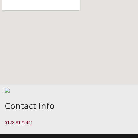
Contact Info
0178 8172441