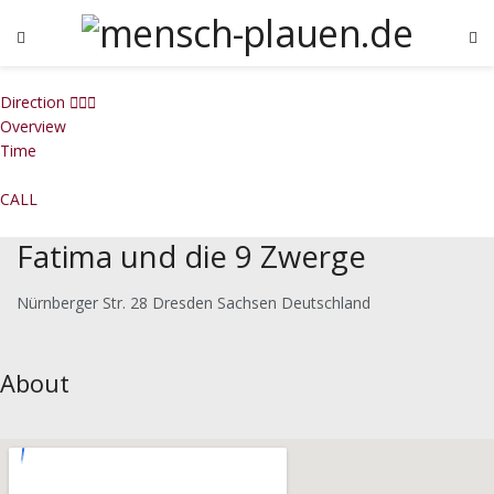
Direction
Overview
Time
CALL
Fatima und die 9 Zwerge
Nürnberger Str. 28 Dresden Sachsen Deutschland
About