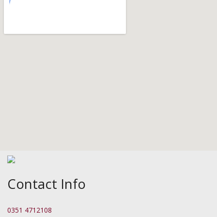
Contact Info
0351 4712108