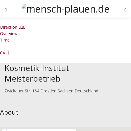
Direction
Overview
Time
CALL
Kosmetik-Institut
Meisterbetrieb
Zwickauer Str. 164 Dresden Sachsen Deutschland
About