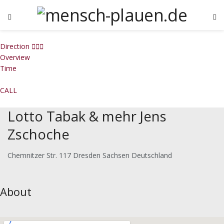
Direction
Overview
Time
CALL
Lotto Tabak & mehr Jens
Zschoche
Chemnitzer Str. 117 Dresden Sachsen Deutschland
About