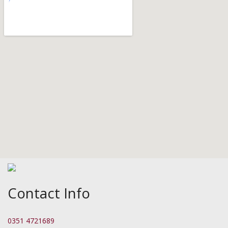
Contact Info
0351 4721689