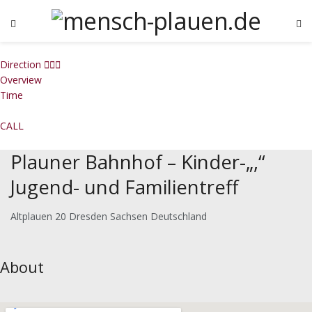
Direction
Overview
Time
CALL
Plauner Bahnhof – Kinder-„,“
Jugend- und Familientreff
Altplauen 20 Dresden Sachsen Deutschland
About