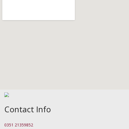
Contact Info
0351 21359852