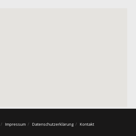
Impressum
Datenschutzerklärung
Kontakt