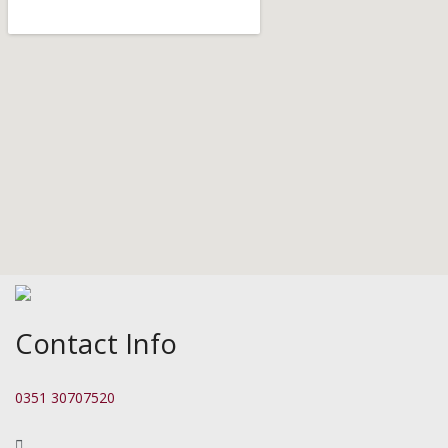
Contact Info
0351 30707520