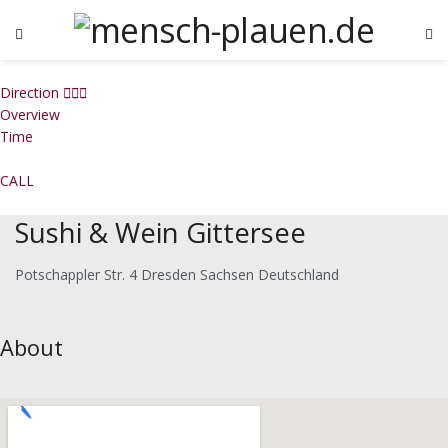
Direction
Overview
Time
CALL
Sushi & Wein Gittersee
Potschappler Str. 4 Dresden Sachsen Deutschland
About