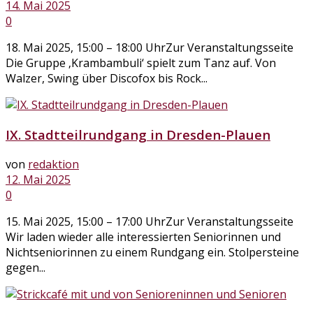
14. Mai 2025
0
18. Mai 2025, 15:00 – 18:00 UhrZur Veranstaltungsseite
Die Gruppe ‚Krambambuli‘ spielt zum Tanz auf. Von
Walzer, Swing über Discofox bis Rock...
IX. Stadtteilrundgang in Dresden-Plauen
von
redaktion
12. Mai 2025
0
15. Mai 2025, 15:00 – 17:00 UhrZur Veranstaltungsseite
Wir laden wieder alle interessierten Seniorinnen und
Nichtseniorinnen zu einem Rundgang ein. Stolpersteine
gegen...