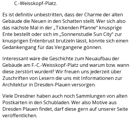
C.-Weisskopf-Platz.
Es ist definitiv unbestritten, dass der Charme der alten
Gebäude die Neuen in den Schatten stellt. Wer sich also
das nächste Mal in der „Tickenden Pfanne“ knusprige
Ente bestellt oder sich im „Sonnenstudie Sun City“ zur
knusprigen Entenbrust brutzeln lässt, könnte sich einen
Gedankengang für das Vergangene gönnen.
Interessant wäre die Geschichte zum Neuaufbau der
Gebäude am F.-C.-Weisskopf-Platz und warum bzw. wann
diese zerstört wurden!?
Wir freuen uns jederzeit über
Zuschriften von Lesern die uns mit Informationen zur
Architektur in Dresden-Plauen versorgen.
Viele Dresdner haben auch noch Sammlungen von alten
Postkarten in den Schubladen. Wer also Motive aus
Dresden Plauen findet, darf diese gern auf unserer Seite
veröffentlichen.