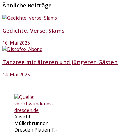
Ähnliche Beiträge
Gedichte, Verse, Slams
16. Mai 2025
Tanztee mit älteren und jüngeren Gästen
14. Mai 2025
Ansicht
Müllerbrunnen
Dresden Plauen. F.-