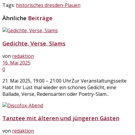
Tags:
historisches dresden-Plauen
Ähnliche
Beiträge
Gedichte, Verse, Slams
von
redaktion
16. Mai 2025
0
21. Mai 2025, 19:00 – 21:00 UhrZur Veranstaltungsseite
Habt Ihr Lust mal wieder ein schönes Gedicht, eine
Ballade, Verse, Redensarten oder Poetry-Slam...
Tanztee mit älteren und jüngeren Gästen
von
redaktion