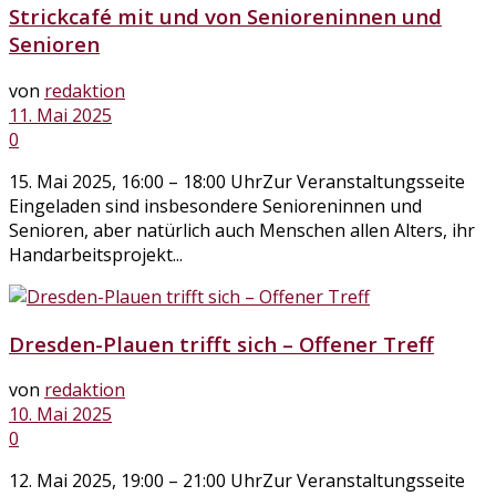
Strickcafé mit und von Senioreninnen und
Senioren
von
redaktion
11. Mai 2025
0
15. Mai 2025, 16:00 – 18:00 UhrZur Veranstaltungsseite
Eingeladen sind insbesondere Senioreninnen und
Senioren, aber natürlich auch Menschen allen Alters, ihr
Handarbeitsprojekt...
Dresden-Plauen trifft sich – Offener Treff
von
redaktion
10. Mai 2025
0
12. Mai 2025, 19:00 – 21:00 UhrZur Veranstaltungsseite