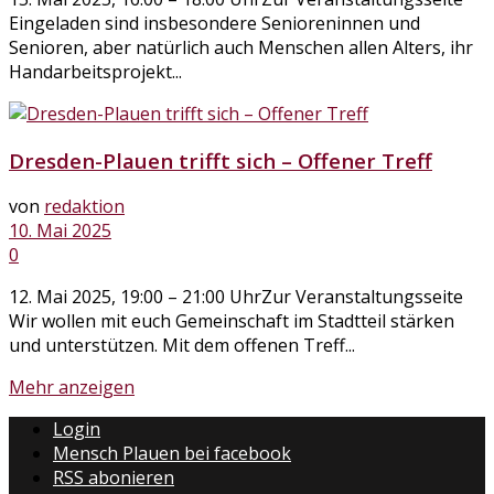
Eingeladen sind insbesondere Senioreninnen und
Senioren, aber natürlich auch Menschen allen Alters, ihr
Handarbeitsprojekt...
Dresden-Plauen trifft sich – Offener Treff
von
redaktion
10. Mai 2025
0
12. Mai 2025, 19:00 – 21:00 UhrZur Veranstaltungsseite
Wir wollen mit euch Gemeinschaft im Stadtteil stärken
und unterstützen. Mit dem offenen Treff...
Mehr anzeigen
Login
Mensch Plauen bei facebook
RSS abonieren