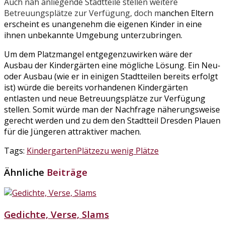
Auch nah anliegende Stadtteile
stellen
weitere
Betreuungsplätze zur Verfügung, doch m
anchen Eltern
erscheint es unangenehm die eigenen Kinder in eine
ihnen unbekannte Umgebung unterzubringen.
Um dem Platzmangel entgegenzuwirken wäre der
Ausbau der Kindergärten eine mögliche Lösung. Ein Neu-
oder Ausbau (wie er in einigen Stadtteilen bereits erfolgt
ist) würde die bereits vorhandenen Kindergärten
entlasten und neue Betreuungsplätze zur Verfügung
stellen. Somit würde man der Nachfrage näherungsweise
gerecht werden und zu dem den Stadtteil Dresden Plauen
für die Jüngeren attraktiver machen.
Tags:
Kindergarten
Plätze
zu wenig Plätze
Ähnliche
Beiträge
Gedichte, Verse, Slams