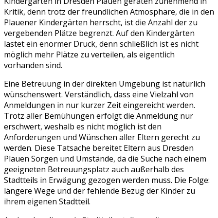
Kindergärten in Dresden Plauen geraten zunehmend in
Kritik, denn trotz der freundlichen Atmosphäre, die in den
Plauener Kindergärten herrscht, ist die Anzahl der zu
vergebenden Plätze begrenzt. Auf den Kindergärten
lastet ein enormer Druck, denn schließlich ist es nicht
möglich mehr Plätze zu verteilen, als eigentlich
vorhanden sind.
Eine Betreuung in der direkten Umgebung ist natürlich
wünschenswert. Verständlich, dass eine Vielzahl von
Anmeldungen in nur kurzer Zeit eingereicht werden.
Trotz aller Bemühungen erfolgt die Anmeldung nur
erschwert, weshalb es nicht möglich ist den
Anforderungen und Wünschen aller Eltern gerecht zu
werden. Diese Tatsache bereitet Eltern aus Dresden
Plauen Sorgen und Umstände, da die Suche nach einem
geeigneten Betreuungsplatz auch außerhalb des
Stadtteils in Erwägung gezogen werden muss. Die Folge:
längere Wege und der fehlende Bezug der Kinder zu
ihrem eigenen Stadtteil.