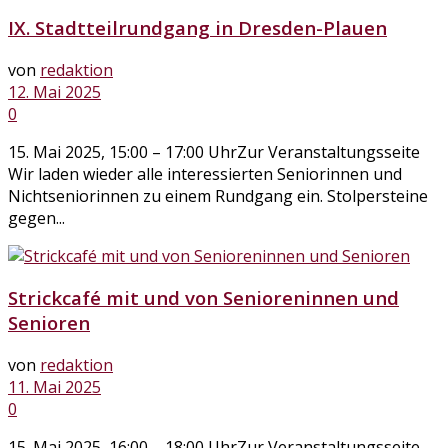
IX. Stadtteilrundgang in Dresden-Plauen
von
redaktion
12. Mai 2025
0
15. Mai 2025, 15:00 – 17:00 UhrZur Veranstaltungsseite
Wir laden wieder alle interessierten Seniorinnen und
Nichtseniorinnen zu einem Rundgang ein. Stolpersteine
gegen...
Strickcafé mit und von Senioreninnen und
Senioren
von
redaktion
11. Mai 2025
0
15. Mai 2025, 16:00 – 18:00 UhrZur Veranstaltungsseite