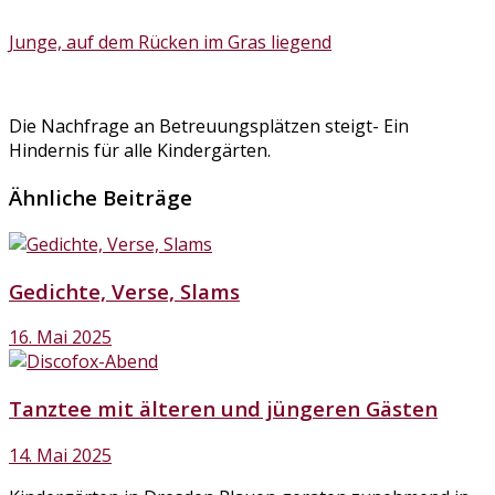
Junge, auf dem Rücken im Gras liegend
Die Nachfrage an Betreuungsplätzen steigt- Ein
Hindernis für alle Kindergärten.
Ähnliche Beiträge
Gedichte, Verse, Slams
16. Mai 2025
Tanztee mit älteren und jüngeren Gästen
14. Mai 2025