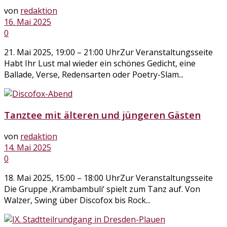
von
redaktion
16. Mai 2025
0
21. Mai 2025, 19:00 – 21:00 UhrZur Veranstaltungsseite
Habt Ihr Lust mal wieder ein schönes Gedicht, eine
Ballade, Verse, Redensarten oder Poetry-Slam...
Tanztee mit älteren und jüngeren Gästen
von
redaktion
14. Mai 2025
0
18. Mai 2025, 15:00 – 18:00 UhrZur Veranstaltungsseite
Die Gruppe ‚Krambambuli‘ spielt zum Tanz auf. Von
Walzer, Swing über Discofox bis Rock...