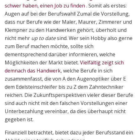
schwer haben, einen Job zu finden
. Somit als erstes:
Augen auf bei der Berufswahl! Zumal die Vorstellung,
dass nur Berufe wie der Maler, Maurer, Zimmerer und
Klempner zu den Handwerken gehört, überholt und
nicht mehr
up to date
sind. Wer sein Hobby also gerne
zum Beruf machen möchte, sollte sich
dementsprechend darüber informieren, welche
Möglichkeiten der Markt bietet.
Vielfältig zeigt sich
demnach das Handwerk
, welche Berufe in sich
zusammenfasst, die von A den Augenoptiker über E
dem Edelsteinschleifer bis zu Z dem Zahntechniker
reichen. Die Zukunftsperspektiven vieler dieser Berufe
sind auch nicht mit den falschen Vorstellungen einer
Unterbezahlung vereinbar, da dies überhaupt nicht
gegeben ist.
Finanziell betrachtet, bietet dazu jeder Berufsstand ein