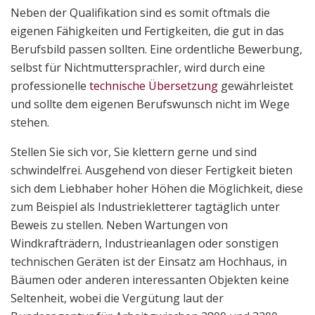
Neben der Qualifikation sind es somit oftmals die
eigenen Fähigkeiten und Fertigkeiten, die gut in das
Berufsbild passen sollten. Eine ordentliche Bewerbung,
selbst für Nichtmuttersprachler, wird durch eine
professionelle
technische Übersetzung
gewährleistet
und sollte dem eigenen Berufswunsch nicht im Wege
stehen.
Stellen Sie sich vor, Sie klettern gerne und sind
schwindelfrei. Ausgehend von dieser Fertigkeit bieten
sich dem Liebhaber hoher Höhen die Möglichkeit, diese
zum Beispiel als Industriekletterer tagtäglich unter
Beweis zu stellen. Neben Wartungen von
Windkrafträdern, Industrieanlagen oder sonstigen
technischen Geräten ist der Einsatz am Hochhaus, in
Bäumen oder anderen interessanten Objekten keine
Seltenheit, wobei die Vergütung laut der