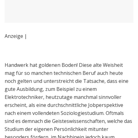
Anzeige |
Handwerk hat goldenen Boden! Diese alte Weisheit
mag für so manchen technischen Beruf auch heute
noch gelten und unterstreicht die Tatsache, dass eine
gute Ausbildung, zum Beispiel zu einem
Elektrotechniker, heutzutage manchmal sinnvoller
erscheint, als eine durchschnittliche Jobperspektive
nach einem vollendeten Soziologiestudium. Oftmals
sind es demnach die Geisteswissenschaften, welche das
Studium der eigenen Persönlichkeit mitunter
besonders fördern, im Nachhinein jedoch kaum