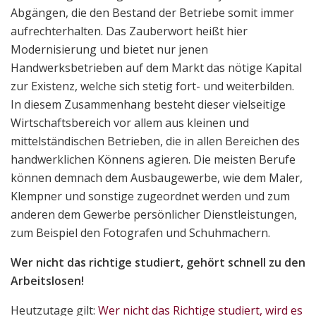
Abgängen, die den Bestand der Betriebe somit immer
aufrechterhalten. Das Zauberwort heißt hier
Modernisierung und bietet nur jenen
Handwerksbetrieben auf dem Markt das nötige Kapital
zur Existenz, welche sich stetig fort- und weiterbilden.
In diesem Zusammenhang besteht dieser vielseitige
Wirtschaftsbereich vor allem aus kleinen und
mittelständischen Betrieben, die in allen Bereichen des
handwerklichen Könnens agieren. Die meisten Berufe
können demnach dem Ausbaugewerbe, wie dem Maler,
Klempner und sonstige zugeordnet werden und zum
anderen dem Gewerbe persönlicher Dienstleistungen,
zum Beispiel den Fotografen und Schuhmachern.
Wer nicht das richtige studiert, gehört schnell zu den
Arbeitslosen!
Heutzutage gilt:
Wer nicht das Richtige studiert, wird es