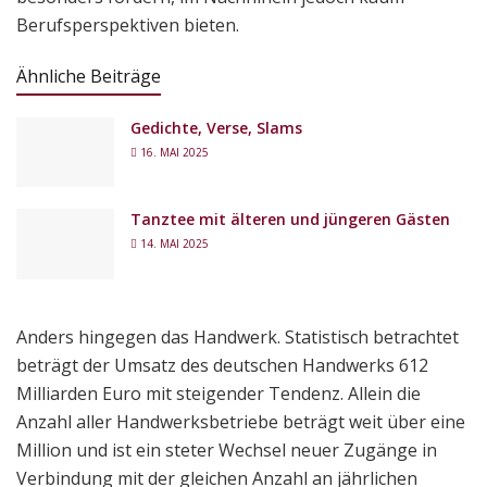
Berufsperspektiven bieten.
Ähnliche Beiträge
Gedichte, Verse, Slams
16. MAI 2025
Tanztee mit älteren und jüngeren Gästen
14. MAI 2025
Anders hingegen das Handwerk. Statistisch betrachtet
beträgt der Umsatz des deutschen Handwerks 612
Milliarden Euro mit steigender Tendenz. Allein die
Anzahl aller Handwerksbetriebe beträgt weit über eine
Million und ist ein steter Wechsel neuer Zugänge in
Verbindung mit der gleichen Anzahl an jährlichen