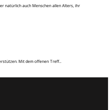
r natürlich auch Menschen allen Alters, ihr
rstützen. Mit dem offenen Treff...