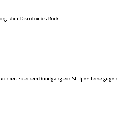
ng über Discofox bis Rock...
iorinnen zu einem Rundgang ein. Stolpersteine gegen...