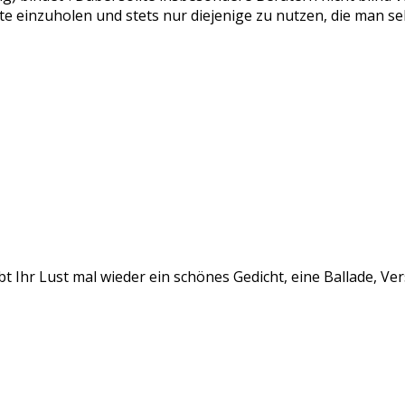
te einzuholen und stets nur diejenige zu nutzen, die man sel
t Ihr Lust mal wieder ein schönes Gedicht, eine Ballade, Ve