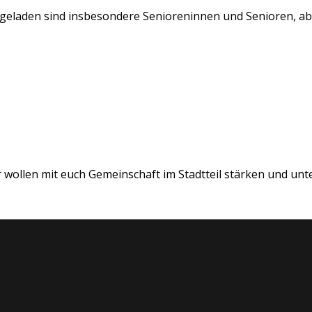
ngeladen sind insbesondere Senioreninnen und Senioren, abe
 wollen mit euch Gemeinschaft im Stadtteil stärken und unte