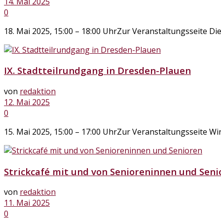
14. Mai 2025
0
18. Mai 2025, 15:00 – 18:00 UhrZur Veranstaltungsseite Di
IX. Stadtteilrundgang in Dresden-Plauen
von
redaktion
12. Mai 2025
0
15. Mai 2025, 15:00 – 17:00 UhrZur Veranstaltungsseite Wi
Strickcafé mit und von Senioreninnen und Seni
von
redaktion
11. Mai 2025
0