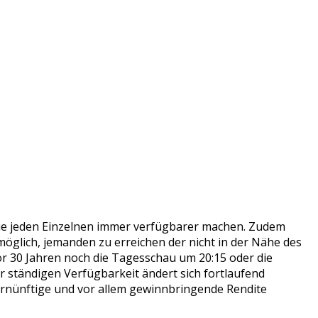
, die jeden Einzelnen immer verfügbarer machen. Zudem
 möglich, jemanden zu erreichen der nicht in der Nähe des
or 30 Jahren noch die Tagesschau um 20:15 oder die
 ständigen Verfügbarkeit ändert sich fortlaufend
vernünftige und vor allem gewinnbringende Rendite