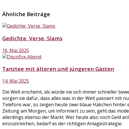
Ähnliche Beiträge
Gedichte, Verse, Slams
16. Mai 2025
Tanztee mit älteren und jüngeren Gästen
14. Mai 2025
Die Welt erscheint, als würde sie sich immer schneller be
sorgen sie dafür, dass alles was in der Welt passiert mit 
Telefons war, so zeigen heute zwei blaue Häkchen hinter e
Zeitung am Morgen, um informiert zu sein, geht das mode
allerdings ebenso der Markt. Wer heute also noch Geld anl
einzustreichen, bedarf es der richtigen Anlagestrategie.