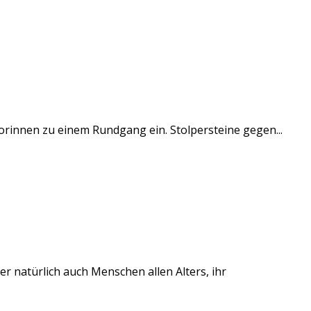
iorinnen zu einem Rundgang ein. Stolpersteine gegen...
r natürlich auch Menschen allen Alters, ihr