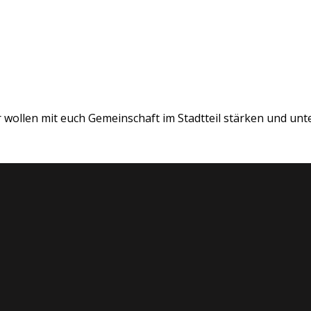
 wollen mit euch Gemeinschaft im Stadtteil stärken und unte