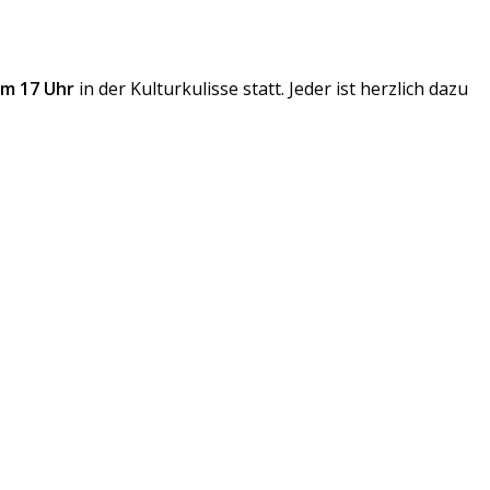
um 17 Uhr
in der Kulturkulisse statt. Jeder ist herzlich dazu