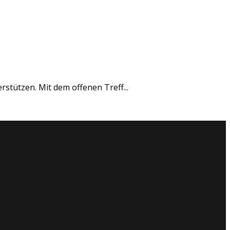
rstützen. Mit dem offenen Treff...