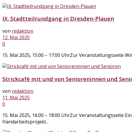
IX. Stadtteilrundgang in Dresden-Plauen
von
redaktion
12. Mai 2025
0
15. Mai 2025, 15:00 – 17:00 UhrZur Veranstaltungsseite Wi
Strickcafé mit und von Senioreninnen und Seni
von
redaktion
11. Mai 2025
0
15. Mai 2025, 16:00 – 18:00 UhrZur Veranstaltungsseite Ei
Handarbeitsprojekt...