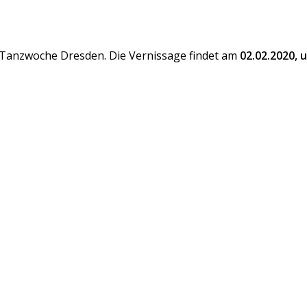
 Tanzwoche Dresden. Die Vernissage findet am
02.02.2020, 