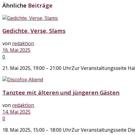
Ähnliche
Beiträge
Gedichte, Verse, Slams
von
redaktion
16. Mai 2025
0
21. Mai 2025, 19:00 – 21:00 UhrZur Veranstaltungsseite Hab
Tanztee mit älteren und jüngeren Gästen
von
redaktion
14. Mai 2025
0
18. Mai 2025, 15:00 – 18:00 UhrZur Veranstaltungsseite Di