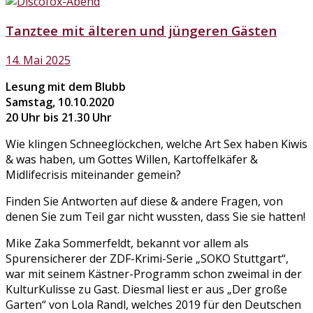
Tanztee mit älteren und jüngeren Gästen
14. Mai 2025
Lesung mit dem Blubb
Samstag, 10.10.2020
20 Uhr bis 21.30 Uhr
Wie klingen Schneeglöckchen, welche Art Sex haben Kiwis
& was haben, um Gottes Willen, Kartoffelkäfer &
Midlifecrisis miteinander gemein?
Finden Sie Antworten auf diese & andere Fragen, von
denen Sie zum Teil gar nicht wussten, dass Sie sie hatten!
Mike Zaka Sommerfeldt, bekannt vor allem als
Spurensicherer der ZDF-Krimi-Serie „SOKO Stuttgart“,
war mit seinem Kästner-Programm schon zweimal in der
KulturKulisse zu Gast. Diesmal liest er aus „Der große
Garten“ von Lola Randl, welches 2019 für den Deutschen