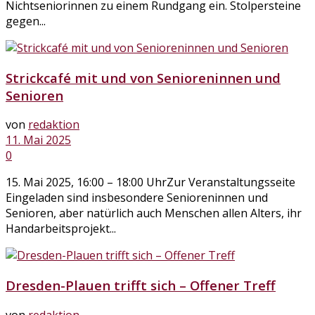
Nichtseniorinnen zu einem Rundgang ein. Stolpersteine
gegen...
Strickcafé mit und von Senioreninnen und
Senioren
von
redaktion
11. Mai 2025
0
15. Mai 2025, 16:00 – 18:00 UhrZur Veranstaltungsseite
Eingeladen sind insbesondere Senioreninnen und
Senioren, aber natürlich auch Menschen allen Alters, ihr
Handarbeitsprojekt...
Dresden-Plauen trifft sich – Offener Treff
von
redaktion