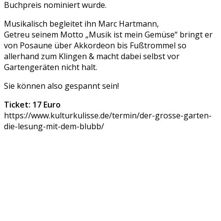
Buchpreis nominiert wurde.
Musikalisch begleitet ihn Marc Hartmann,
Getreu seinem Motto „Musik ist mein Gemüse“ bringt er
von Posaune über Akkordeon bis Fußtrommel so
allerhand zum Klingen & macht dabei selbst vor
Gartengeräten nicht halt.
Sie können also gespannt sein!
Ticket: 17 Euro
https://www.kulturkulisse.de/termin/der-grosse-garten-
die-lesung-mit-dem-blubb/