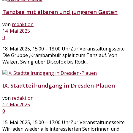
Tanztee mit älteren und jüngeren Gästen
von
redaktion
14. Mai 2025
0
18. Mai 2025, 15:00 – 18:00 UhrZur Veranstaltungsseite
Die Gruppe ‚Krambambuli‘ spielt zum Tanz auf. Von
Walzer, Swing über Discofox bis Rock...
IX. Stadtteilrundgang in Dresden-Plauen
von
redaktion
12. Mai 2025
0
15. Mai 2025, 15:00 – 17:00 UhrZur Veranstaltungsseite
Wir laden wieder alle interessierten Seniorinnen und