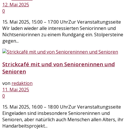
12. Mai 2025
0
15. Mai 2025, 15:00 – 17:00 UhrZur Veranstaltungsseite
Wir laden wieder alle interessierten Seniorinnen und
Nichtseniorinnen zu einem Rundgang ein. Stolpersteine
gegen...
Strickcafé mit und von Senioreninnen und
Senioren
von
redaktion
11. Mai 2025
0
15. Mai 2025, 16:00 – 18:00 UhrZur Veranstaltungsseite
Eingeladen sind insbesondere Senioreninnen und
Senioren, aber natürlich auch Menschen allen Alters, ihr
Handarbeitsprojekt...