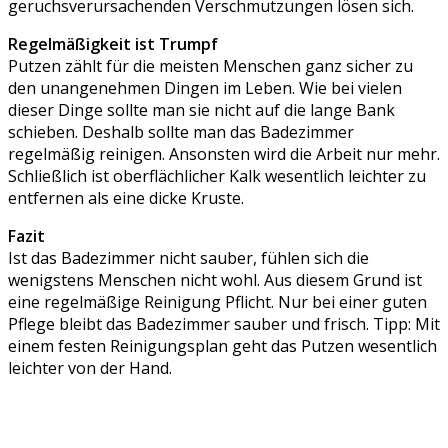
geruchsverursachenden Verschmutzungen lösen sich.
Regelmäßigkeit ist Trumpf
Putzen zählt für die meisten Menschen ganz sicher zu
den unangenehmen Dingen im Leben. Wie bei vielen
dieser Dinge sollte man sie nicht auf die lange Bank
schieben. Deshalb sollte man das Badezimmer
regelmäßig reinigen. Ansonsten wird die Arbeit nur mehr.
Schließlich ist oberflächlicher Kalk wesentlich leichter zu
entfernen als eine dicke Kruste.
Fazit
Ist das Badezimmer nicht sauber, fühlen sich die
wenigstens Menschen nicht wohl. Aus diesem Grund ist
eine regelmäßige Reinigung Pflicht. Nur bei einer guten
Pflege bleibt das Badezimmer sauber und frisch. Tipp: Mit
einem festen Reinigungsplan geht das Putzen wesentlich
leichter von der Hand.