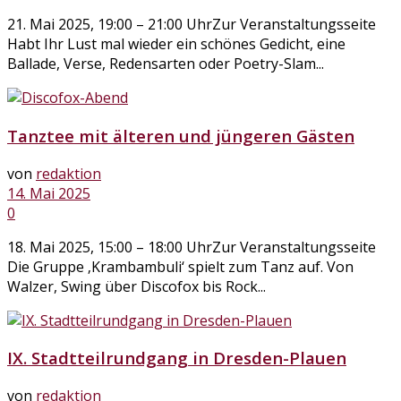
21. Mai 2025, 19:00 – 21:00 UhrZur Veranstaltungsseite
Habt Ihr Lust mal wieder ein schönes Gedicht, eine
Ballade, Verse, Redensarten oder Poetry-Slam...
Tanztee mit älteren und jüngeren Gästen
von
redaktion
14. Mai 2025
0
18. Mai 2025, 15:00 – 18:00 UhrZur Veranstaltungsseite
Die Gruppe ‚Krambambuli‘ spielt zum Tanz auf. Von
Walzer, Swing über Discofox bis Rock...
IX. Stadtteilrundgang in Dresden-Plauen
von
redaktion