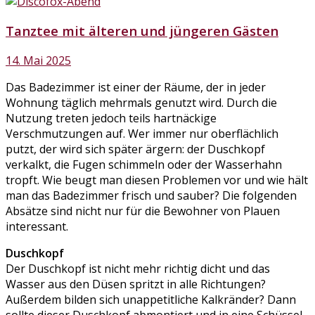
Tanztee mit älteren und jüngeren Gästen
14. Mai 2025
Das Badezimmer ist einer der Räume, der in jeder
Wohnung täglich mehrmals genutzt wird. Durch die
Nutzung treten jedoch teils hartnäckige
Verschmutzungen auf. Wer immer nur oberflächlich
putzt, der wird sich später ärgern: der Duschkopf
verkalkt, die Fugen schimmeln oder der Wasserhahn
tropft. Wie beugt man diesen Problemen vor und wie hält
man das Badezimmer frisch und sauber? Die folgenden
Absätze sind nicht nur für die Bewohner von Plauen
interessant.
Duschkopf
Der Duschkopf ist nicht mehr richtig dicht und das
Wasser aus den Düsen spritzt in alle Richtungen?
Außerdem bilden sich unappetitliche Kalkränder? Dann