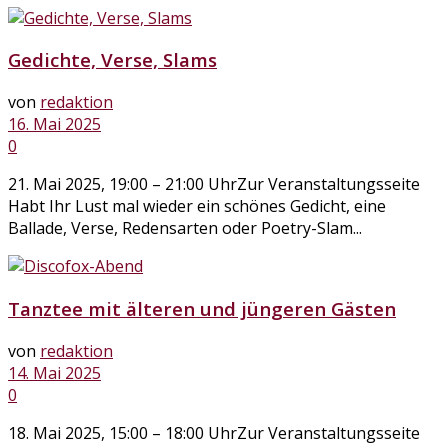
Gedichte, Verse, Slams
von
redaktion
16. Mai 2025
0
21. Mai 2025, 19:00 – 21:00 UhrZur Veranstaltungsseite
Habt Ihr Lust mal wieder ein schönes Gedicht, eine
Ballade, Verse, Redensarten oder Poetry-Slam...
Tanztee mit älteren und jüngeren Gästen
von
redaktion
14. Mai 2025
0
18. Mai 2025, 15:00 – 18:00 UhrZur Veranstaltungsseite