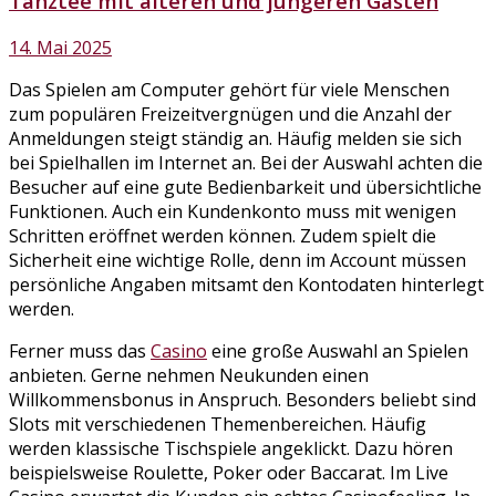
Tanztee mit älteren und jüngeren Gästen
14. Mai 2025
Das Spielen am Computer gehört für viele Menschen
zum populären Freizeitvergnügen und die Anzahl der
Anmeldungen steigt ständig an. Häufig melden sie sich
bei Spielhallen im Internet an. Bei der Auswahl achten die
Besucher auf eine gute Bedienbarkeit und übersichtliche
Funktionen. Auch ein Kundenkonto muss mit wenigen
Schritten eröffnet werden können. Zudem spielt die
Sicherheit eine wichtige Rolle, denn im Account müssen
persönliche Angaben mitsamt den Kontodaten hinterlegt
werden.
Ferner muss das
Casino
eine große Auswahl an Spielen
anbieten. Gerne nehmen Neukunden einen
Willkommensbonus in Anspruch. Besonders beliebt sind
Slots mit verschiedenen Themenbereichen. Häufig
werden klassische Tischspiele angeklickt. Dazu hören
beispielsweise Roulette, Poker oder Baccarat. Im Live