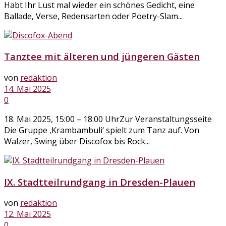
Habt Ihr Lust mal wieder ein schönes Gedicht, eine
Ballade, Verse, Redensarten oder Poetry-Slam...
Tanztee mit älteren und jüngeren Gästen
von
redaktion
14. Mai 2025
0
18. Mai 2025, 15:00 – 18:00 UhrZur Veranstaltungsseite
Die Gruppe ‚Krambambuli‘ spielt zum Tanz auf. Von
Walzer, Swing über Discofox bis Rock...
IX. Stadtteilrundgang in Dresden-Plauen
von
redaktion
12. Mai 2025
0