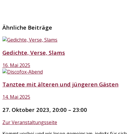
Ähnliche Beiträge
Gedichte, Verse, Slams
16. Mai 2025
Tanztee mit älteren und jüngeren Gästen
14. Mai 2025
27. Oktober 2023, 20:00 – 23:00
Zur Veranstaltungsseite
Kommt vorbei und wir lesen gemeinsam, jede*r für sich