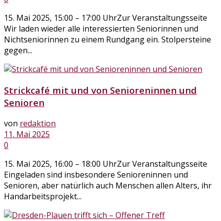
15. Mai 2025, 15:00 – 17:00 UhrZur Veranstaltungsseite
Wir laden wieder alle interessierten Seniorinnen und
Nichtseniorinnen zu einem Rundgang ein. Stolpersteine
gegen...
Strickcafé mit und von Senioreninnen und
Senioren
von
redaktion
11. Mai 2025
0
15. Mai 2025, 16:00 – 18:00 UhrZur Veranstaltungsseite
Eingeladen sind insbesondere Senioreninnen und
Senioren, aber natürlich auch Menschen allen Alters, ihr
Handarbeitsprojekt...