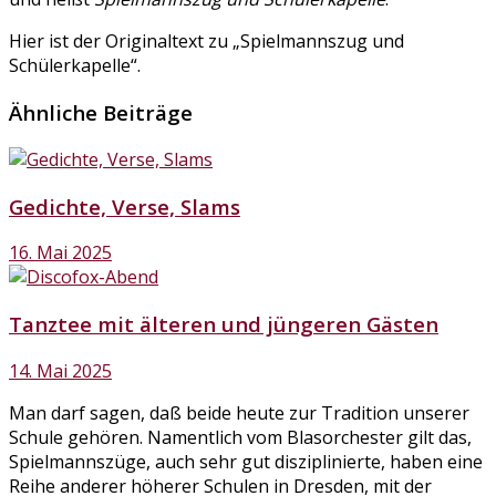
Hier ist der Originaltext zu „Spielmannszug und
Schülerkapelle“.
Ähnliche Beiträge
Gedichte, Verse, Slams
16. Mai 2025
Tanztee mit älteren und jüngeren Gästen
14. Mai 2025
Man darf sagen, daß beide heute zur Tradition unserer
Schule gehören. Namentlich vom Blasorchester gilt das,
Spielmannszüge, auch sehr gut disziplinierte, haben eine
Reihe anderer höherer Schulen in Dresden, mit der