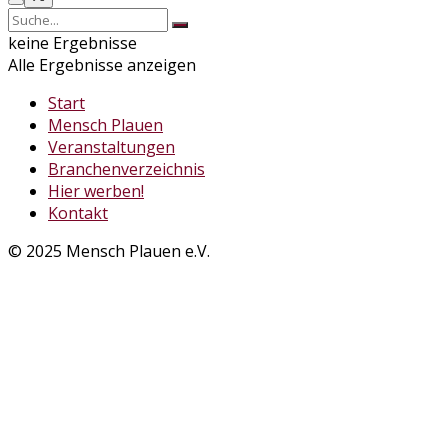
keine Ergebnisse
Alle Ergebnisse anzeigen
Start
Mensch Plauen
Veranstaltungen
Branchenverzeichnis
Hier werben!
Kontakt
© 2025 Mensch Plauen e.V.