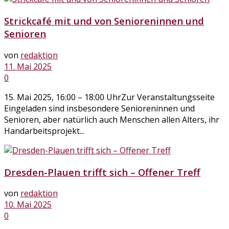
Strickcafé mit und von Senioreninnen und
Senioren
von
redaktion
11. Mai 2025
0
15. Mai 2025, 16:00 – 18:00 UhrZur Veranstaltungsseite
Eingeladen sind insbesondere Senioreninnen und
Senioren, aber natürlich auch Menschen allen Alters, ihr
Handarbeitsprojekt...
Dresden-Plauen trifft sich – Offener Treff
von
redaktion
10. Mai 2025
0