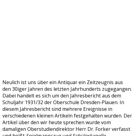
Neulich ist uns über ein Antiquar ein Zeitzeugnis aus
den 30iger Jahren des letzten Jahrhunderts zugegangen.
Dabei handelt es sich um den Jahresbericht aus dem
Schuljahr 1931/32 der Oberschule Dresden-Plauen. In
diesem Jahresbericht sind mehrere Ereignisse in
verschiedenen kleinen Artikeln festgehalten wurden. Der
Artikel über den wir heute sprechen wurde vom
damaligen Oberstudiendirektor Herr Dr. Forker verfasst
und heißt
Spielmannszug und Schülerkapelle
.