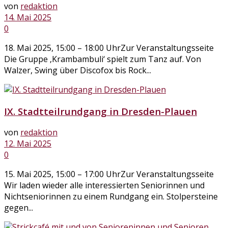
von
redaktion
14. Mai 2025
0
18. Mai 2025, 15:00 – 18:00 UhrZur Veranstaltungsseite
Die Gruppe ‚Krambambuli‘ spielt zum Tanz auf. Von
Walzer, Swing über Discofox bis Rock...
IX. Stadtteilrundgang in Dresden-Plauen
von
redaktion
12. Mai 2025
0
15. Mai 2025, 15:00 – 17:00 UhrZur Veranstaltungsseite
Wir laden wieder alle interessierten Seniorinnen und
Nichtseniorinnen zu einem Rundgang ein. Stolpersteine
gegen...