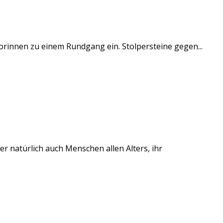
iorinnen zu einem Rundgang ein. Stolpersteine gegen...
r natürlich auch Menschen allen Alters, ihr