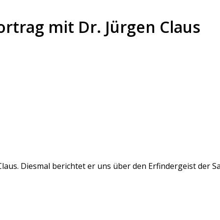
ortrag mit Dr. Jürgen Claus
laus. Diesmal berichtet er uns über den Erfindergeist der S