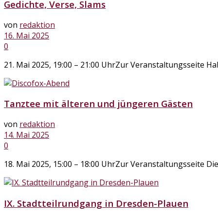
Gedichte, Verse, Slams
von
redaktion
16. Mai 2025
0
21. Mai 2025, 19:00 – 21:00 UhrZur Veranstaltungsseite Hab
Tanztee mit älteren und jüngeren Gästen
von
redaktion
14. Mai 2025
0
18. Mai 2025, 15:00 – 18:00 UhrZur Veranstaltungsseite Di
IX. Stadtteilrundgang in Dresden-Plauen