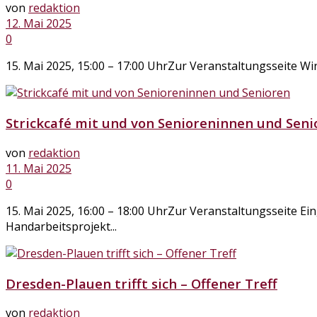
von
redaktion
12. Mai 2025
0
15. Mai 2025, 15:00 – 17:00 UhrZur Veranstaltungsseite Wi
Strickcafé mit und von Senioreninnen und Seni
von
redaktion
11. Mai 2025
0
15. Mai 2025, 16:00 – 18:00 UhrZur Veranstaltungsseite Ei
Handarbeitsprojekt...
Dresden-Plauen trifft sich – Offener Treff
von
redaktion