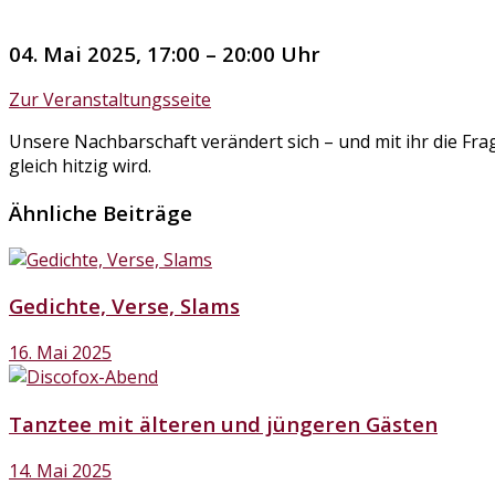
04. Mai 2025, 17:00 – 20:00 Uhr
Zur Veranstaltungsseite
Unsere Nachbarschaft verändert sich – und mit ihr die Fra
gleich hitzig wird.
Ähnliche Beiträge
Gedichte, Verse, Slams
16. Mai 2025
Tanztee mit älteren und jüngeren Gästen
14. Mai 2025