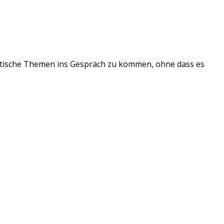
politische Themen ins Gespräch zu kommen, ohne dass es