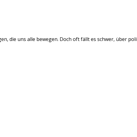
gen, die uns alle bewegen. Doch oft fällt es schwer, über 