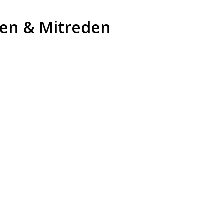
ren & Mitreden