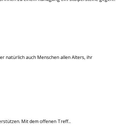
r natürlich auch Menschen allen Alters, ihr
rstützen. Mit dem offenen Treff...