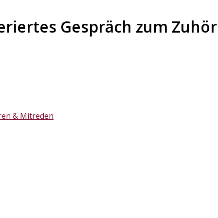
eriertes Gespräch zum Zuhö