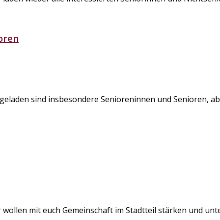
oren
ngeladen sind insbesondere Senioreninnen und Senioren, abe
 wollen mit euch Gemeinschaft im Stadtteil stärken und unte