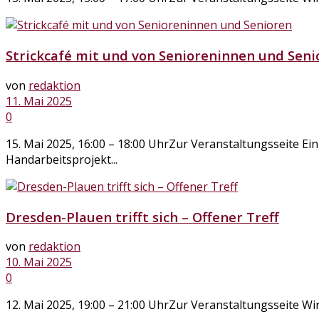
Strickcafé mit und von Senioreninnen und Seni
von
redaktion
11. Mai 2025
0
15. Mai 2025, 16:00 – 18:00 UhrZur Veranstaltungsseite Ei
Handarbeitsprojekt...
Dresden-Plauen trifft sich – Offener Treff
von
redaktion
10. Mai 2025
0
12. Mai 2025, 19:00 – 21:00 UhrZur Veranstaltungsseite Wir