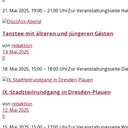
21. Mai 2025, 19:00 – 21:00 UhrZur Veranstaltungsseite Hab
Tanztee mit älteren und jüngeren Gästen
von
redaktion
14. Mai 2025
0
18. Mai 2025, 15:00 – 18:00 UhrZur Veranstaltungsseite Di
IX. Stadtteilrundgang in Dresden-Plauen
von
redaktion
12. Mai 2025
0
15. Mai 2025, 15:00 – 17:00 UhrZur Veranstaltungsseite Wi