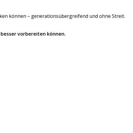
ken können – generationsübergreifend und ohne Streit.
 besser vorbereiten können.