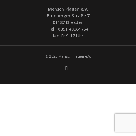
Mensch Plauen e.V.
Bamberger Straße 7
01187 Dresden
Tel.: 0351 40361754
Mo-Fr 9-17 Uhr
© 2025 Mensch Plauen e.V.