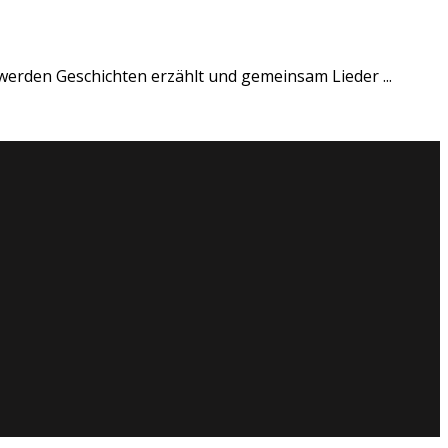
werden Geschichten erzählt und gemeinsam Lieder ...