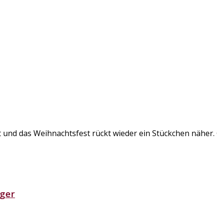
und das Weihnachtsfest rückt wieder ein Stückchen näher. G
nger