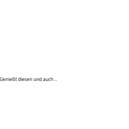
enießt diesen und auch ...