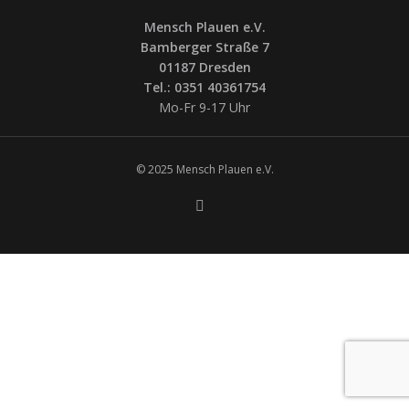
Mensch Plauen e.V.
Bamberger Straße 7
01187 Dresden
Tel.: 0351 40361754
Mo-Fr 9-17 Uhr
© 2025 Mensch Plauen e.V.