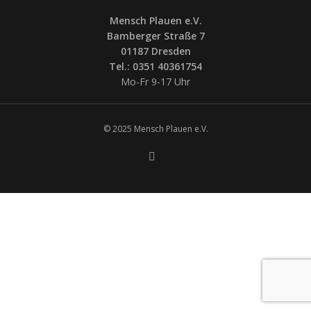
Mensch Plauen e.V.
Bamberger Straße 7
01187 Dresden
Tel.: 0351 40361754
Mo-Fr 9-17 Uhr
© 2025 Mensch Plauen e.V.