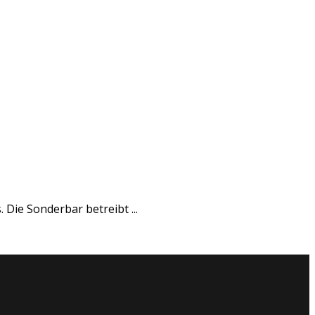
 Die Sonderbar betreibt ...