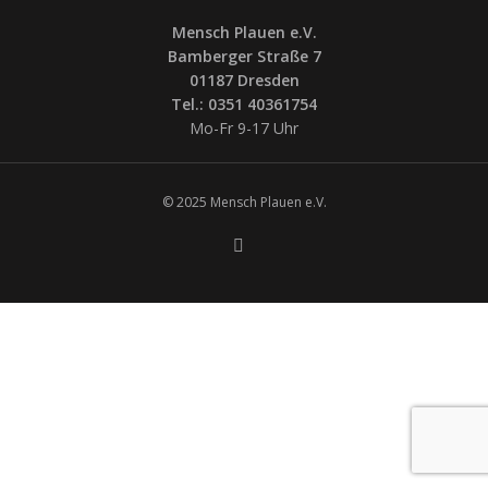
Mensch Plauen e.V.
Bamberger Straße 7
01187 Dresden
Tel.: 0351 40361754
Mo-Fr 9-17 Uhr
© 2025 Mensch Plauen e.V.