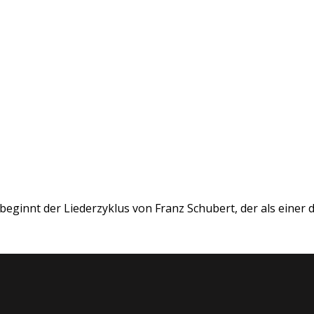
 beginnt der Liederzyklus von Franz Schubert, der als einer d