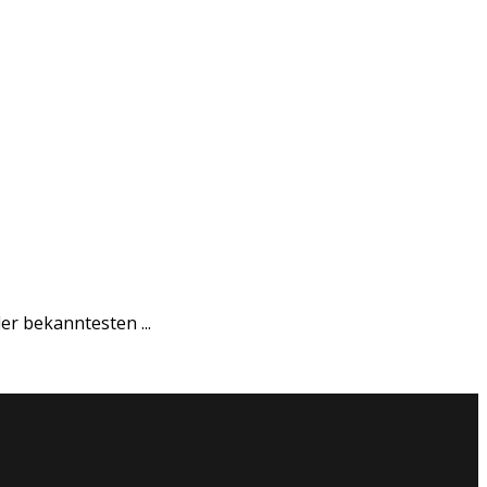
er bekanntesten ...