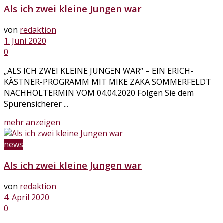
Als ich zwei kleine Jungen war
von
redaktion
1. Juni 2020
0
„ALS ICH ZWEI KLEINE JUNGEN WAR“ – EIN ERICH-
KÄSTNER-PROGRAMM MIT MIKE ZAKA SOMMERFELDT
NACHHOLTERMIN VOM 04.04.2020 Folgen Sie dem
Spurensicherer ...
Details
mehr anzeigen
news
Als ich zwei kleine Jungen war
von
redaktion
4. April 2020
0