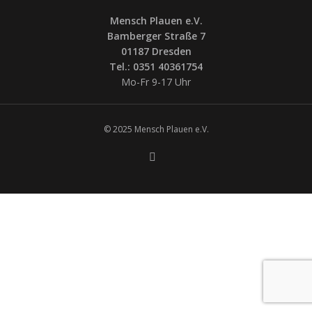
Mensch Plauen e.V.
Bamberger Straße 7
01187 Dresden
Tel.: 0351 40361754
Mo-Fr 9-17 Uhr
© 2025 Mensch Plauen e.V.