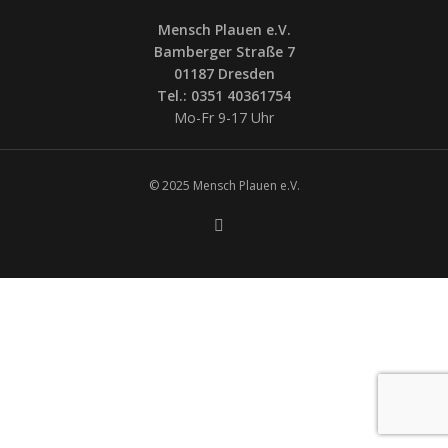
Mensch Plauen e.V.
Bamberger Straße 7
01187 Dresden
Tel.: 0351 40361754
Mo-Fr 9-17 Uhr
© 2025 Mensch Plauen e.V.