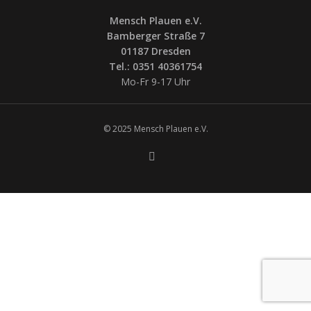
Mensch Plauen e.V.
Bamberger Straße 7
01187 Dresden
Tel.: 0351 40361754
Mo-Fr 9-17 Uhr
© 2025 Mensch Plauen e.V.