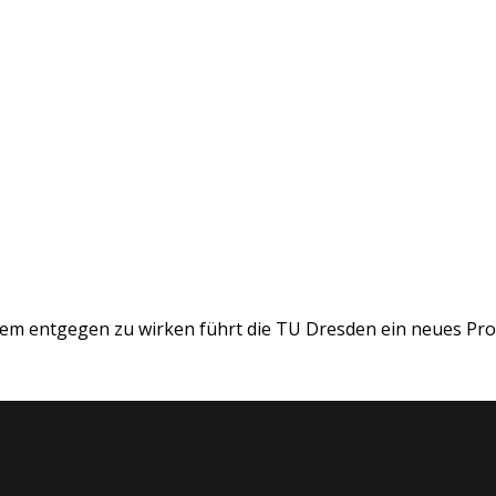
 dem entgegen zu wirken führt die TU Dresden ein neues Pro