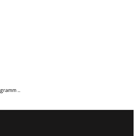
gramm ...