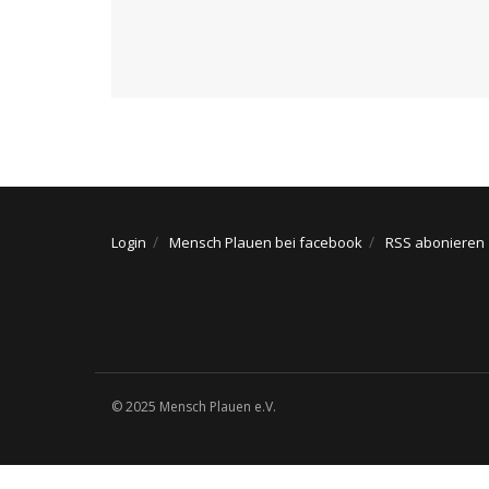
Login
Mensch Plauen bei facebook
RSS abonieren
© 2025 Mensch Plauen e.V.