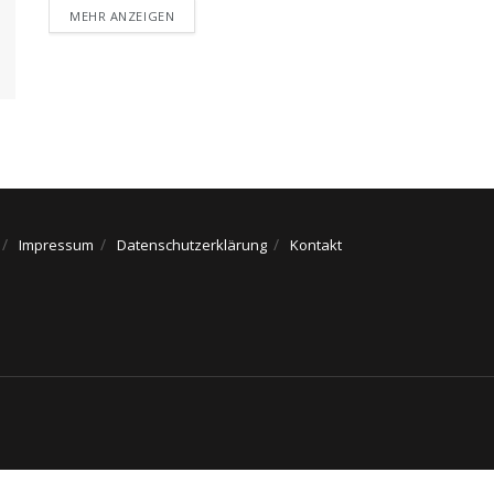
DETAILS
MEHR ANZEIGEN
Impressum
Datenschutzerklärung
Kontakt