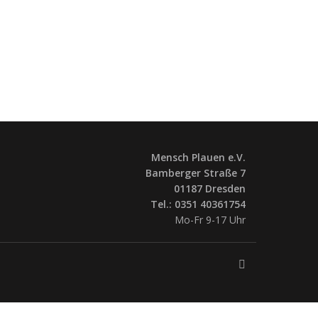
Mensch Plauen e.V.
Bamberger Straße 7
01187 Dresden
Tel.: 0351 40361754
Mo-Fr 9-17 Uhr