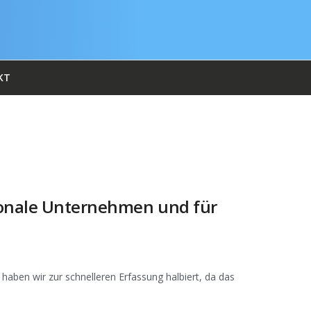
KT
ionale Unternehmen und für
haben wir zur schnelleren Erfassung halbiert, da das