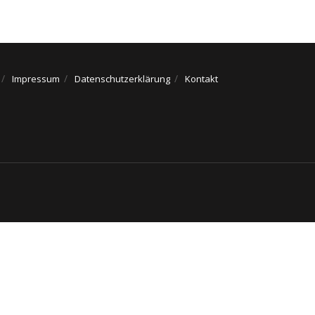
Impressum
Datenschutzerklärung
Kontakt