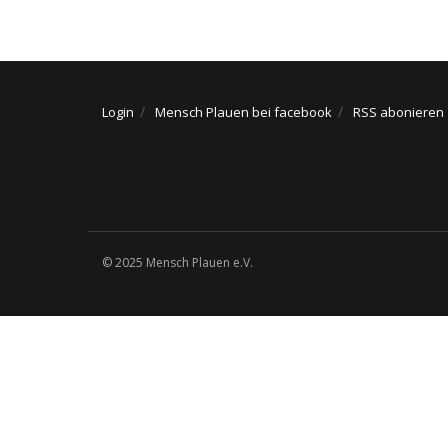
Login
Mensch Plauen bei facebook
RSS abonieren
© 2025 Mensch Plauen e.V.