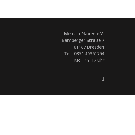
Mensch Plauen e.V.
Bamberger Straße 7
01187 Dresden
Tel.: 0351 40361754
Mo-Fr 9-17 Uhr