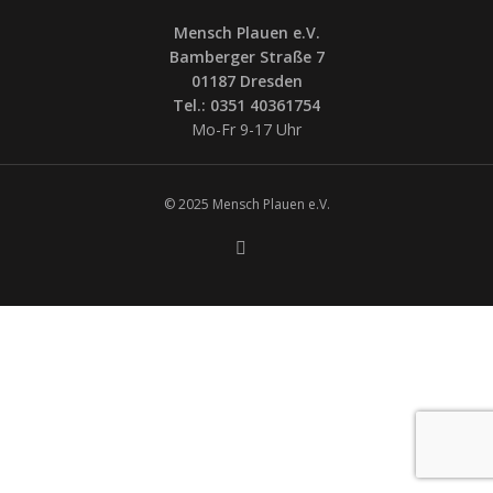
Mensch Plauen e.V.
Bamberger Straße 7
01187 Dresden
Tel.: 0351 40361754
Mo-Fr 9-17 Uhr
© 2025 Mensch Plauen e.V.