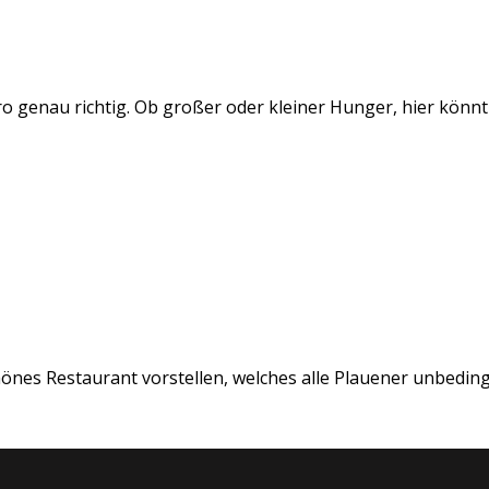
tro genau richtig. Ob großer oder kleiner Hunger, hier könnt .
önes Restaurant vorstellen, welches alle Plauener unbedingt