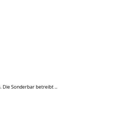
 Die Sonderbar betreibt ...