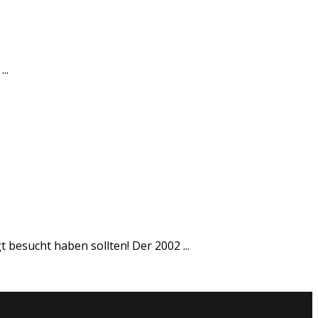
..
 besucht haben sollten! Der 2002 ...