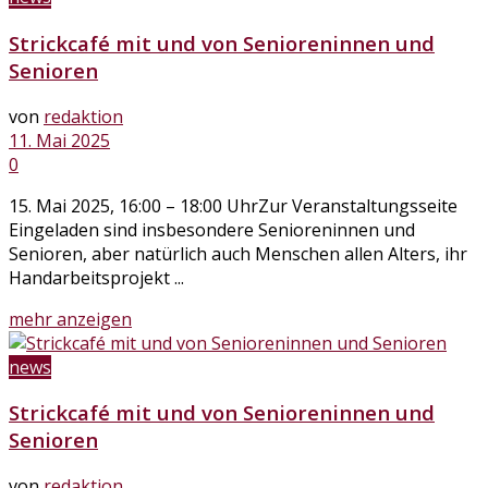
Strickcafé mit und von Senioreninnen und
Senioren
von
redaktion
11. Mai 2025
0
15. Mai 2025, 16:00 – 18:00 UhrZur Veranstaltungsseite
Eingeladen sind insbesondere Senioreninnen und
Senioren, aber natürlich auch Menschen allen Alters, ihr
Handarbeitsprojekt ...
Details
mehr anzeigen
news
Strickcafé mit und von Senioreninnen und
Senioren
von
redaktion