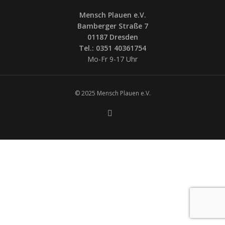
Mensch Plauen e.V.
Bamberger Straße 7
01187 Dresden
Tel.: 0351 40361754
Mo-Fr 9-17 Uhr
© 2025 Mensch Plauen e.V.