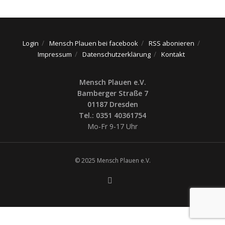
Login
Mensch Plauen bei facebook
RSS abonieren
Impressum
Datenschutzerklärung
Kontakt
Mensch Plauen e.V.
Bamberger Straße 7
01187 Dresden
Tel.: 0351 40361754
Mo-Fr 9-17 Uhr
© 2025 Mensch Plauen e.V.