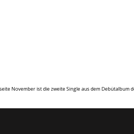
eite November ist die zweite Single aus dem Debütalbum der