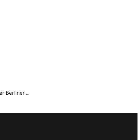
 Berliner ...