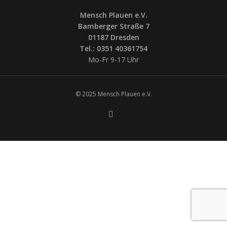
Mensch Plauen e.V.
Bamberger Straße 7
01187 Dresden
Tel.: 0351 40361754
Mo-Fr 9-17 Uhr
© 2025 Mensch Plauen e.V.