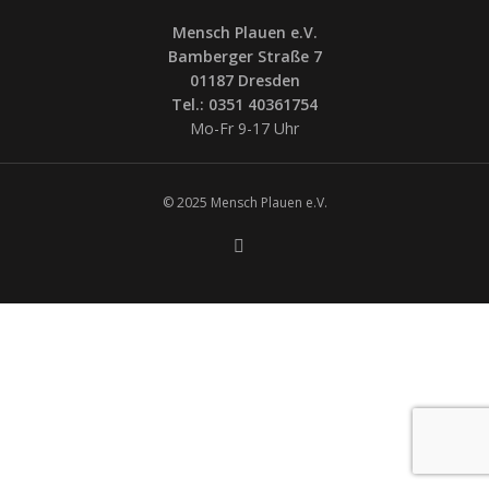
Mensch Plauen e.V.
Bamberger Straße 7
01187 Dresden
Tel.: 0351 40361754
Mo-Fr 9-17 Uhr
© 2025 Mensch Plauen e.V.