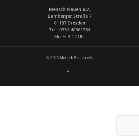
Mensch Plauen e.V.
Bamberger Straße 7
01187 Dresden
Tel.: 0351 40361754
Mo-Fr 9-17 Uhr
© 2025 Mensch Plauen e.V.